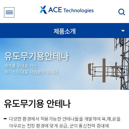
제품소개
유도무기용안테나
세계를 무대로 하는
에이스의 대표 사업분야 입니다.
유도무기용 안테나
다양한 환경에서 적용가능한 안테나들을 개발하여 육,해,공을
아우르는 전장 환경에 맞게 공급, 군의 통신전력 증대에