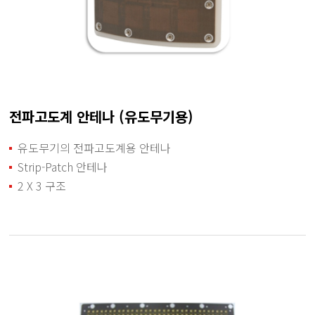
전파고도계 안테나 (유도무기용)
유도무기의 전파고도계용 안테나
Strip-Patch 안테나
2 X 3 구조