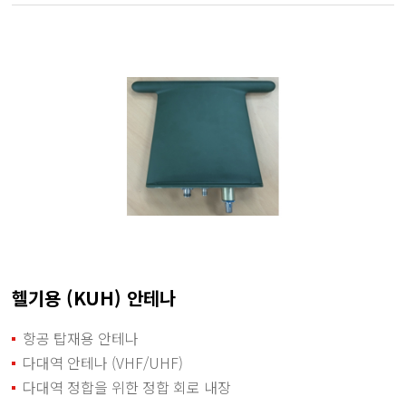
헬기용 (KUH) 안테나
항공 탑재용 안테나
다대역 안테나 (VHF/UHF)
다대역 정합을 위한 정합 회로 내장