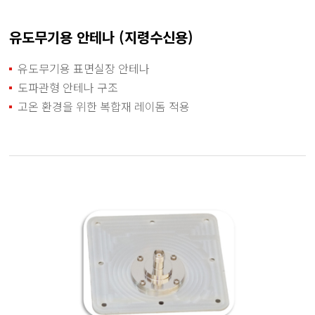
유도무기용 안테나 (지령수신용)
유도무기용 표면실장 안테나
도파관형 안테나 구조
고온 환경을 위한 복합재 레이돔 적용