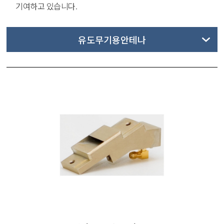
기여하고 있습니다.
유도무기용안테나