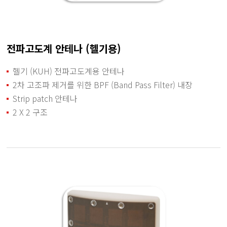
전파고도계 안테나 (헬기용)
헬기 (KUH) 전파고도계용 안테나
2차 고조파 제거를 위한 BPF (Band Pass Filter) 내장
Strip patch 안테나
2 X 2 구조