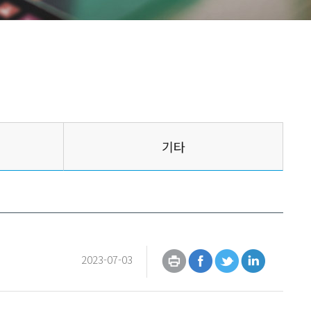
기타
2023-07-03