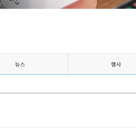
뉴스
행사