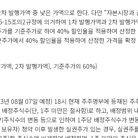
2차 발행가액 중 낮은 가액으로 한다. 다만 “자본시장과 
제5-15조의2규정에 의거하여 1차 발행가액과 2차 발행
를 기준주가로 하여 40% 할인율을 적용하여 산정한 
주가에서 40% 할인율을 적용하여 산정한 가격을 확정 
행가액, 2차 발행가액], 기준주가의 60%}
23년 08월 07일 예정) 18시 현재 주주명부에 등재된 
정된 배정주식수(단, 1주 미만은 절사함)로 하고, 배정범위
기주식수의 변동 등으로 인하여 1주당 배정주식수가 변동
서 보유자) 청약 이후 발생한 실권주가 있는 경우, 실권