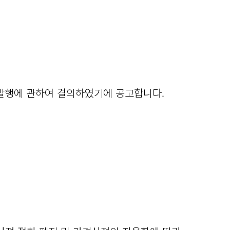
주발행에 관하여 결의하였기에 공고합니다.