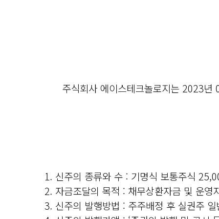
주식회사 에이스테크놀로지는 2023년 
1. 신주의 종류와 수 : 기명식 보통주식 25,0
2. 자금조달의 목적 : 채무상환자금 및 운영
3. 신주의 발행방법 : 주주배정 후 실권주 